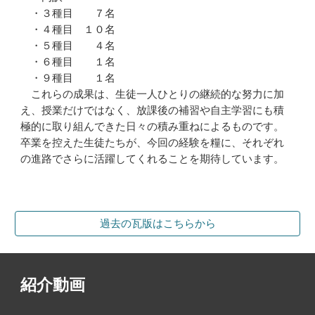
・３種目 ７名
・４種目 １０名
・５種目 ４名
・６種目 １名
・９種目 １名
これらの成果は、生徒一人ひとりの継続的な努力に加
え、授業だけではなく、放課後の補習や自主学習にも積
極的に取り組んできた日々の積み重ねによるものです。
卒業を控えた生徒たちが、今回の経験を糧に、それぞれ
の進路でさらに活躍してくれることを期待しています。
過去の瓦版はこちらから
紹介動画