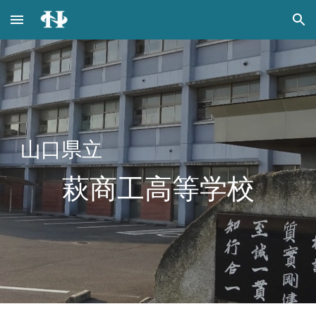
Skip to main content
Skip to navigation
山口県立
萩商工高等学校