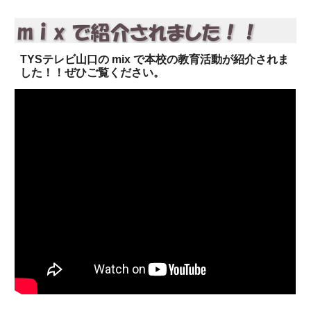
TYSテレビ山口の mix で本校の教育活動が紹介されま
した！！
ぜひご覧ください。