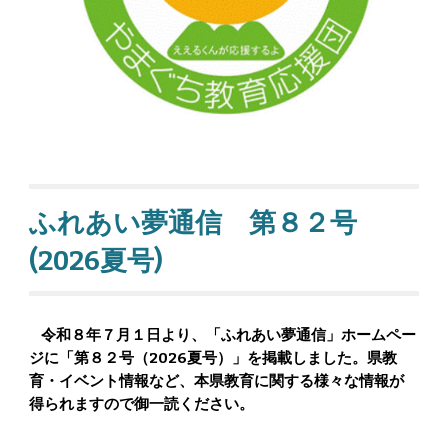
ふれあい夢通信 第８２号
(2026夏号)
令和８年７月１日より、「ふれあい夢通信」ホームペー
ジに「第８２号（2026夏号）」を掲載しました。県教
育・イベント情報など、本県教育に関する様々な情報が
得られますので御一読ください。