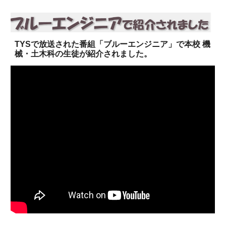
TYSで放送された番組「ブルーエンジニア」で本校 機
械・土木科の生徒が紹介されました。