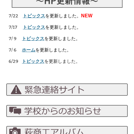
7/
22
トピックス
を更新しました。
NEW
7/
17
トピックス
を更新しました。
7/
9
トピックス
を更新しました。
7/ 6
ホーム
を更新しました。
6/
29
トピックス
を更新しました。