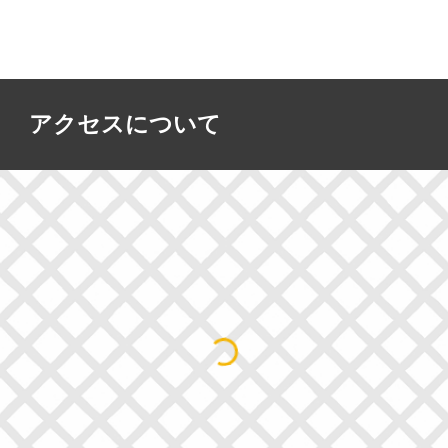
アクセスについて