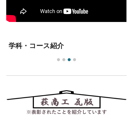
学科・コース紹介