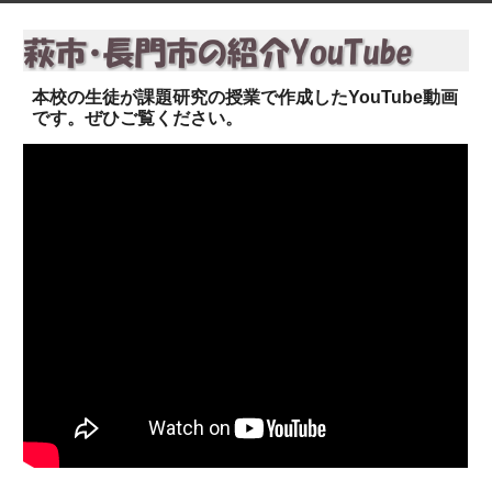
本校の生徒が課題研究の授業で作成したYouTube動画
です。ぜひご覧ください。